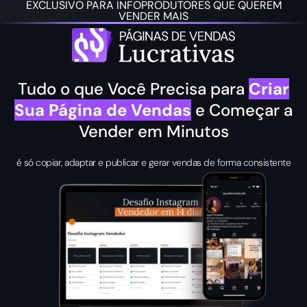
EXCLUSIVO PARA INFOPRODUTORES QUE QUEREM
VENDER MAIS
Tudo o que Você Precisa para
Criar
Sua Página de Vendas
e Começar a
Vender em Minutos
é só copiar, adaptar e publicar e gerar vendas de forma consistente