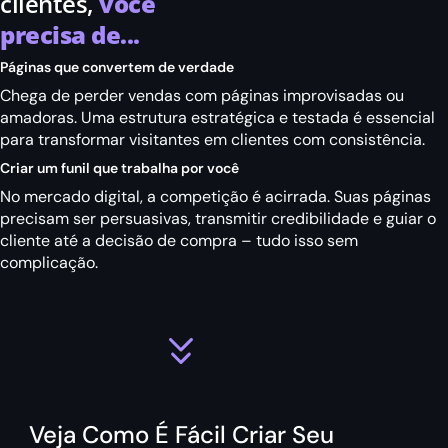
clientes,
você
precisa de...
Páginas que convertem de verdade
Chega de perder vendas com páginas improvisadas ou
amadoras. Uma estrutura estratégica e testada é essencial
para transformar visitantes em clientes com consistência.
Criar um funil que trabalha por você
No mercado digital, a competição é acirrada. Suas páginas
precisam ser persuasivas, transmitir credibilidade e guiar o
cliente até a decisão de compra – tudo isso sem
complicação.
Veja Como É Fácil Criar Seu