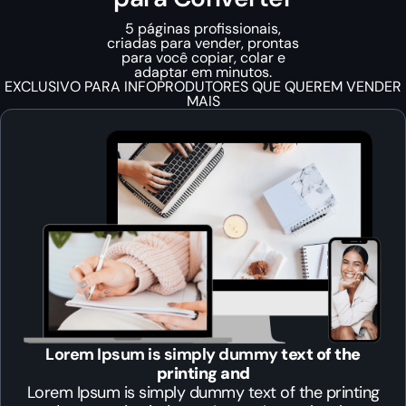
5 páginas profissionais,
criadas para vender, prontas
para você copiar, colar e
adaptar em minutos.
EXCLUSIVO PARA INFOPRODUTORES QUE QUEREM VENDER
MAIS
Lorem Ipsum is simply dummy
text of the
printing and
Lorem Ipsum is simply dummy text of the printing