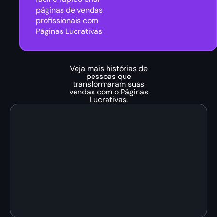
páginas de vendas
profissionais com
Páginas Lucrativas
Veja mais histórias de
pessoas que
transformaram suas
vendas com o Páginas
Lucrativas.