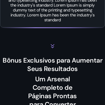
and typesetting industry. Lorem Ipsum has been
the industry's standard Lorem Ipsum is simply
dummy text of the printing and typesetting
industry. Lorem Ipsum has been the industry's
standard
Bônus Exclusivos para Aumentar
Seus Resultados
Um Arsenal
Completo de
Páginas Prontas
para Converter