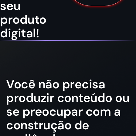
seu
produto
digital!
Você não precisa
produzir conteúdo ou
se preocupar com a
construção de