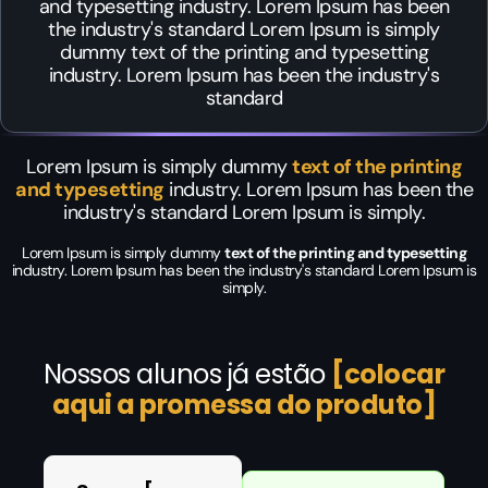
and typesetting industry. Lorem Ipsum has been
the industry's standard Lorem Ipsum is simply
dummy text of the printing and typesetting
industry. Lorem Ipsum has been the industry's
standard
Lorem Ipsum is simply dummy
text of the printing
and typesetting
industry. Lorem Ipsum has been the
industry's standard Lorem Ipsum is simply.
Lorem Ipsum is simply dummy
text of the printing and typesetting
industry. Lorem Ipsum has been the industry's standard Lorem Ipsum is
simply.
Nossos alunos já estão
[colocar
aqui a promessa do produto]