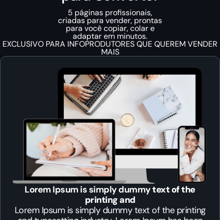
5 páginas profissionais,
criadas para vender, prontas
para você copiar, colar e
adaptar em minutos.
EXCLUSIVO PARA INFOPRODUTORES QUE QUEREM VENDER
MAIS
Lorem Ipsum is simply dummy
text of the
printing and
Lorem Ipsum is simply dummy text of the printing