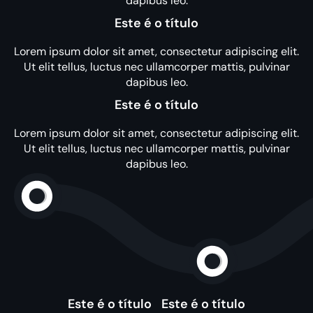
dapibus leo.
Este é o título
Lorem ipsum dolor sit amet, consectetur adipiscing elit.
Ut elit tellus, luctus nec ullamcorper mattis, pulvinar
dapibus leo.
Este é o título
Lorem ipsum dolor sit amet, consectetur adipiscing elit.
Ut elit tellus, luctus nec ullamcorper mattis, pulvinar
dapibus leo.
Este é o título
Este é o título