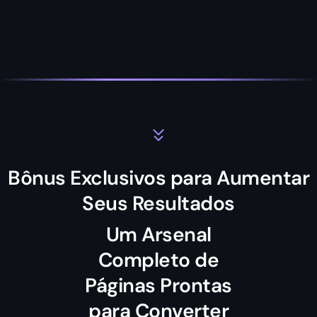
Bônus Exclusivos para Aumentar
Seus Resultados
Um Arsenal
Completo de
Páginas Prontas
para Converter