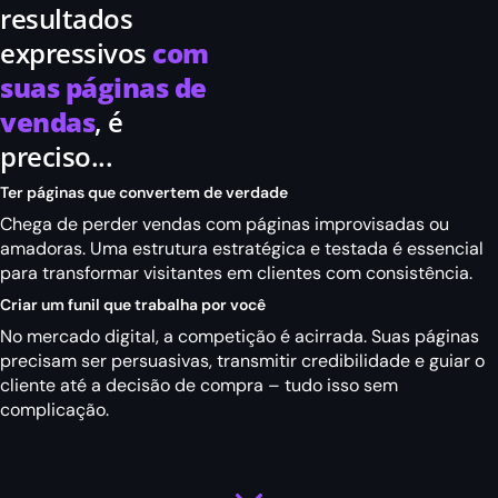
resultados
expressivos
com
suas páginas de
vendas
, é
preciso...
Ter páginas que convertem de verdade
Chega de perder vendas com páginas improvisadas ou
amadoras. Uma estrutura estratégica e testada é essencial
para transformar visitantes em clientes com consistência.
Criar um funil que trabalha por você
No mercado digital, a competição é acirrada. Suas páginas
precisam ser persuasivas, transmitir credibilidade e guiar o
cliente até a decisão de compra – tudo isso sem
complicação.