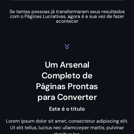
Se tantas pessoas já transformaram seus resultados
com o Páginas Lucrativas, agora é a sua vez de fazer
acontecer
Um Arsenal
Completo de
Páginas Prontas
para Converter
Este é o título
Lorem ipsum dolor sit amet, consectetur adipiscing elit.
Ut elit tellus, luctus nec ullamcorper mattis, pulvinar