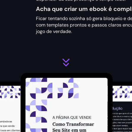
Acha que criar um ebook é compl
Ficar tentando sozinha só gera bloqueio e 
com templates prontos e passos claros encu
jogo de verdade.