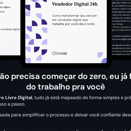
ão precisa começar do zero, eu já 
do trabalho pra você
o Livro Digital
, tudo já está mapeado de forma simples e pr
sso a passo.
sada para simplificar o processo e deixar você confiante des