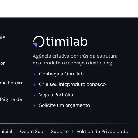
is
Agência criativa por trás da estrutura
dos produtos e serviços deste blog.
or
Conheça a Otimilab
ma Esteira
Crie seu infoproduto conosco
Veja o Portfólio
 Página de
Solicite um orçamento
nicial
Quem Sou
Suporte
Política de Privacidade