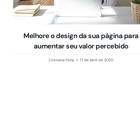
Melhore o design da sua página para
aumentar seu valor percebido
Cristiane Faria
17 de abril de 2025