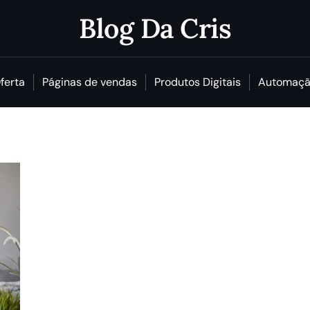
Blog Da Cris
ferta
Páginas de vendas
Produtos Digitais
Automaçã