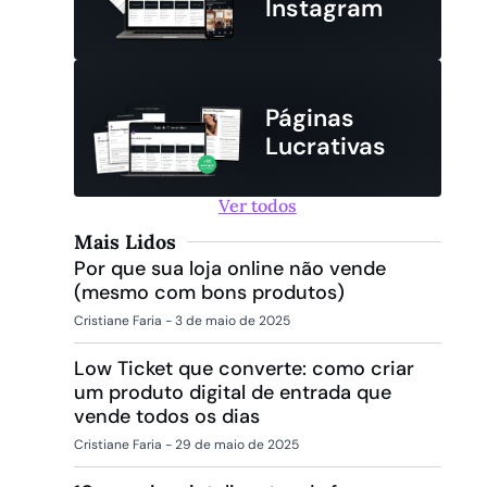
Instagram
Páginas
Lucrativas
Ver todos
Mais Lidos
Por que sua loja online não vende
(mesmo com bons produtos)
Cristiane Faria
3 de maio de 2025
Low Ticket que converte: como criar
um produto digital de entrada que
vende todos os dias
Cristiane Faria
29 de maio de 2025