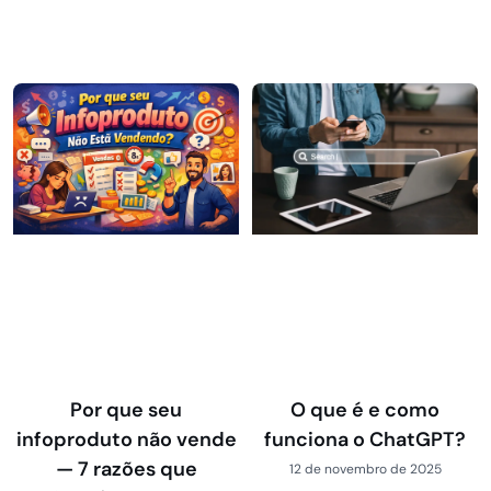
Por que seu
O que é e como
infoproduto não vende
funciona o ChatGPT?
— 7 razões que
12 de novembro de 2025