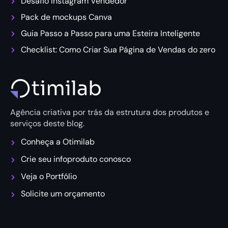
Desafio Instagram Vendedor
Pack de mockups Canva
Guia Passo a Passo para uma Esteira Inteligente
Checklist: Como Criar Sua Página de Vendas do zero
Agência criativa por trás da estrutura dos produtos e
serviços deste blog.
Conheça a Otimilab
Crie seu infoproduto conosco
Veja o Portfólio
Solicite um orçamento