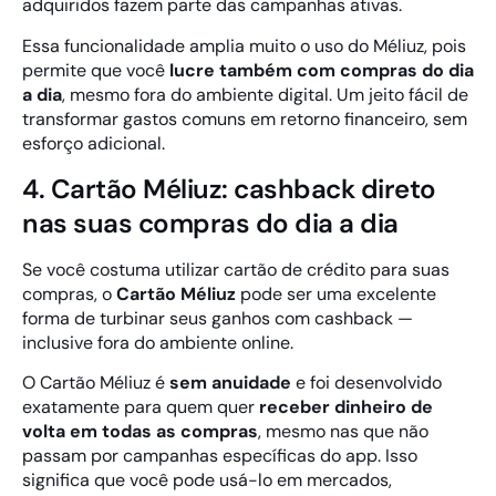
adquiridos fazem parte das campanhas ativas.
Essa funcionalidade amplia muito o uso do Méliuz, pois
permite que você
lucre também com compras do dia
a dia
, mesmo fora do ambiente digital. Um jeito fácil de
transformar gastos comuns em retorno financeiro, sem
esforço adicional.
4. Cartão Méliuz: cashback direto
nas suas compras do dia a dia
Se você costuma utilizar cartão de crédito para suas
compras, o
Cartão Méliuz
pode ser uma excelente
forma de turbinar seus ganhos com cashback —
inclusive fora do ambiente online.
O Cartão Méliuz é
sem anuidade
e foi desenvolvido
exatamente para quem quer
receber dinheiro de
volta em todas as compras
, mesmo nas que não
passam por campanhas específicas do app. Isso
significa que você pode usá-lo em mercados,