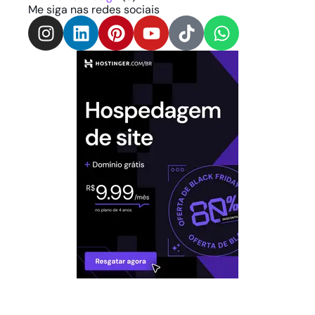
Me siga nas redes sociais