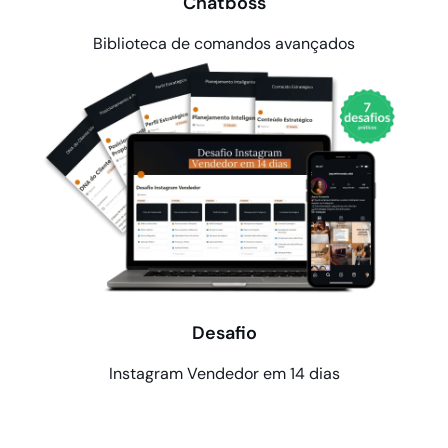
Chatboss
Biblioteca de comandos avançados
Desafio
Instagram Vendedor em 14 dias