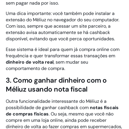
sem pagar nada por isso.
Uma dica importante: você também pode instalar a
extensão do Méliuz no navegador do seu computador.
Com isso, sempre que acessar um site parceiro, a
extensão avisa automaticamente se há cashback
disponível, evitando que você perca oportunidades.
Esse sistema é ideal para quem já compra online com
frequência e quer transformar essas transações em
dinheiro de volta real
, sem mudar seu
comportamento de compra.
3. Como ganhar dinheiro com o
Méliuz usando nota fiscal
Outra funcionalidade interessante do Méliuz é a
possibilidade de ganhar cashback com
notas fiscais
de compras físicas
. Ou seja, mesmo que você não
compre em uma loja online, ainda pode receber
dinheiro de volta ao fazer compras em supermercados,