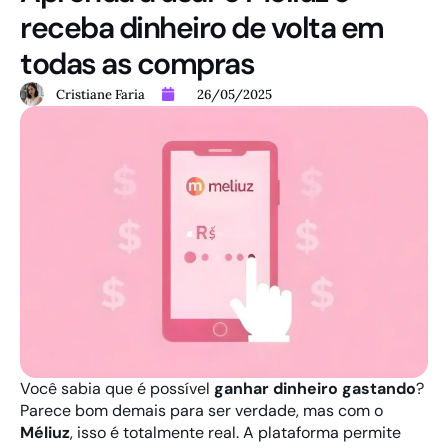
receba dinheiro de volta em
todas as compras
Cristiane Faria
26/05/2025
Você sabia que é possível
ganhar dinheiro gastando
?
Parece bom demais para ser verdade, mas com o
Méliuz
, isso é totalmente real. A plataforma permite