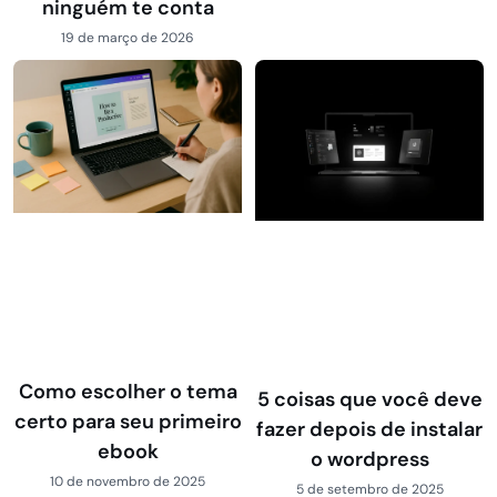
ninguém te conta
19 de março de 2026
Como escolher o tema
5 coisas que você deve
certo para seu primeiro
fazer depois de instalar
ebook
o wordpress
10 de novembro de 2025
5 de setembro de 2025