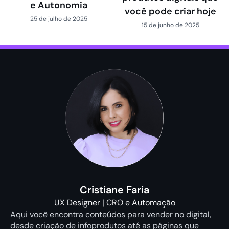
e Autonomia
você pode criar hoje
25 de julho de 2025
15 de junho de 2025
Cristiane Faria
UX Designer | CRO e Automação
Aqui você encontra conteúdos para vender no digital,
desde criação de infoprodutos até as páginas que