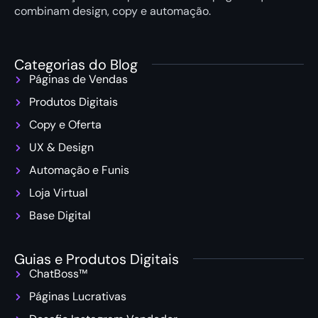
combinam design, copy e automação.
Categorias do Blog
Páginas de Vendas
Produtos Digitais
Copy e Oferta
UX & Design
Automação e Funis
Loja Virtual
Base Digital
Guias e Produtos Digitais
ChatBoss™
Páginas Lucrativas