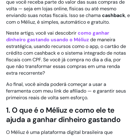
que você receba parte do valor das suas compras de
volta — seja em lojas online, físicas ou até mesmo
enviando suas notas fiscais. Isso se chama
cashback
, e
com o Méliuz, é simples, automático e gratuito.
Neste artigo, você vai descobrir
como ganhar
dinheiro gastando usando o Méliuz
de maneira
estratégica, usando recursos como o app, o cartão de
crédito com cashback e o sistema integrado de notas
fiscais com CPF. Se você já compra no dia a dia, por
que não transformar essas compras em uma renda
extra recorrente?
Ao final, você ainda poderá começar a usar a
ferramenta com meu link de afiliado — e garantir seus
primeiros reais de volta sem esforço.
1. O que é o Méliuz e como ele te
ajuda a ganhar dinheiro gastando
O Méliuz é uma plataforma digital brasileira que