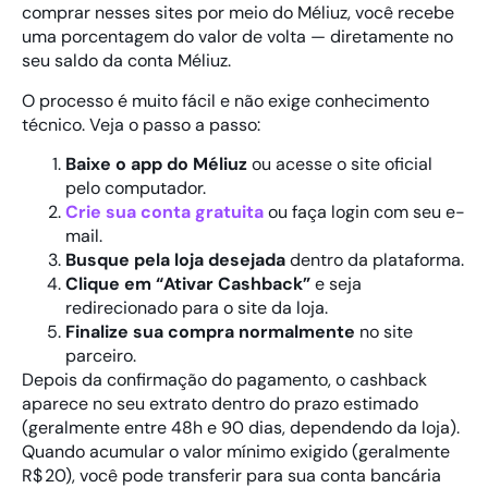
comprar nesses sites por meio do Méliuz, você recebe
uma porcentagem do valor de volta — diretamente no
seu saldo da conta Méliuz.
O processo é muito fácil e não exige conhecimento
técnico. Veja o passo a passo:
Baixe o app do Méliuz
ou acesse o site oficial
pelo computador.
Crie sua conta gratuita
ou faça login com seu e-
mail.
Busque pela loja desejada
dentro da plataforma.
Clique em “Ativar Cashback”
e seja
redirecionado para o site da loja.
Finalize sua compra normalmente
no site
parceiro.
Depois da confirmação do pagamento, o cashback
aparece no seu extrato dentro do prazo estimado
(geralmente entre 48h e 90 dias, dependendo da loja).
Quando acumular o valor mínimo exigido (geralmente
R$ 20), você pode transferir para sua conta bancária