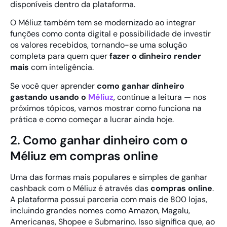
disponíveis dentro da plataforma.
O Méliuz também tem se modernizado ao integrar
funções como conta digital e possibilidade de investir
os valores recebidos, tornando-se uma solução
completa para quem quer
fazer o dinheiro render
mais
com inteligência.
Se você quer aprender
como ganhar dinheiro
gastando usando o
Méliuz
, continue a leitura — nos
próximos tópicos, vamos mostrar como funciona na
prática e como começar a lucrar ainda hoje.
2. Como ganhar dinheiro com o
Méliuz em compras online
Uma das formas mais populares e simples de ganhar
cashback com o Méliuz é através das
compras online
.
A plataforma possui parceria com mais de 800 lojas,
incluindo grandes nomes como Amazon, Magalu,
Americanas, Shopee e Submarino. Isso significa que, ao