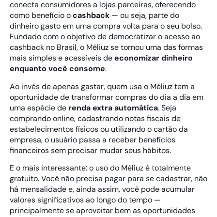
conecta consumidores a lojas parceiras, oferecendo
como benefício o
cashback
— ou seja, parte do
dinheiro gasto em uma compra volta para o seu bolso.
Fundado com o objetivo de democratizar o acesso ao
cashback no Brasil, o Méliuz se tornou uma das formas
mais simples e acessíveis de
economizar dinheiro
enquanto você consome
.
Ao invés de apenas gastar, quem usa o Méliuz tem a
oportunidade de transformar compras do dia a dia em
uma espécie de
renda extra automática
. Seja
comprando online, cadastrando notas fiscais de
estabelecimentos físicos ou utilizando o cartão da
empresa, o usuário passa a receber benefícios
financeiros sem precisar mudar seus hábitos.
E o mais interessante: o uso do Méliuz é totalmente
gratuito. Você não precisa pagar para se cadastrar, não
há mensalidade e, ainda assim, você pode acumular
valores significativos ao longo do tempo —
principalmente se aproveitar bem as oportunidades