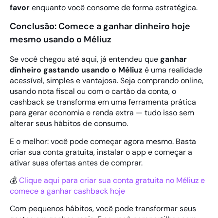
favor
enquanto você consome de forma estratégica.
Conclusão: Comece a ganhar dinheiro hoje
mesmo usando o Méliuz
Se você chegou até aqui, já entendeu que
ganhar
dinheiro gastando usando o Méliuz
é uma realidade
acessível, simples e vantajosa. Seja comprando online,
usando nota fiscal ou com o cartão da conta, o
cashback se transforma em uma ferramenta prática
para gerar economia e renda extra — tudo isso sem
alterar seus hábitos de consumo.
E o melhor: você pode começar agora mesmo. Basta
criar sua conta gratuita, instalar o app e começar a
ativar suas ofertas antes de comprar.
💰
Clique aqui para criar sua conta gratuita no Méliuz e
comece a ganhar cashback hoje
Com pequenos hábitos, você pode transformar seus