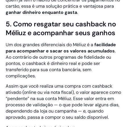
cartão, essa é uma solução prática e vantajosa para
ganhar dinheiro enquanto gasta
.
5. Como resgatar seu cashback no
Méliuz e acompanhar seus ganhos
Um dos grandes diferenciais do Méliuz é a
facilidade
para acompanhar e sacar os valores acumulados
.
Ao contrário de outros programas de fidelidade ou
pontos, o cashback é dinheiro real e pode ser
transferido para sua conta bancária, sem
complicações.
Assim que você realiza uma compra com cashback
ativado (online ou via nota fiscal), o valor aparece como
“pendente” na sua conta Méliuz. Esse valor entra em
processo de validação — o que pode levar alguns dias,
dependendo da loja ou campanha — e, quando
aprovado, passa a compor o seu saldo disponível.