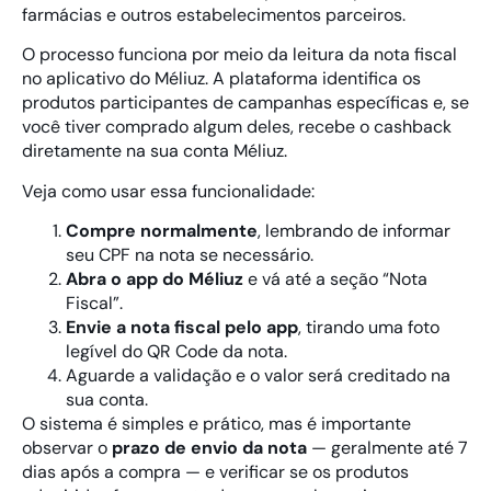
farmácias e outros estabelecimentos parceiros.
O processo funciona por meio da leitura da nota fiscal
no aplicativo do Méliuz. A plataforma identifica os
produtos participantes de campanhas específicas e, se
você tiver comprado algum deles, recebe o cashback
diretamente na sua conta Méliuz.
Veja como usar essa funcionalidade:
Compre normalmente
, lembrando de informar
seu CPF na nota se necessário.
Abra o app do Méliuz
e vá até a seção “Nota
Fiscal”.
Envie a nota fiscal pelo app
, tirando uma foto
legível do QR Code da nota.
Aguarde a validação e o valor será creditado na
sua conta.
O sistema é simples e prático, mas é importante
observar o
prazo de envio da nota
— geralmente até 7
dias após a compra — e verificar se os produtos