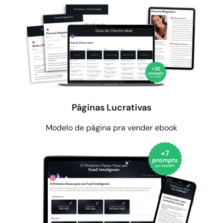
Páginas Lucrativas
Modelo de página pra vender ebook