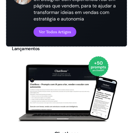
páginas que vendem, para te ajudar a
transformar ideias em vendas com
estratégia e autonomia
Ver Todos Artigos
Lançamentos