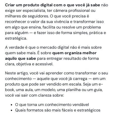
Criar um produto digital com o que você já sabe
não
exige ser especialista, ter câmera profissional ou
milhares de seguidores. O que você precisa é
reconhecer o valor da sua vivência e transformar isso
em algo que ensina, facilita ou resolve um problema
para alguém — e fazer isso de forma simples, prática e
estratégica.
A verdade é que o mercado digital não é mais sobre
quem sabe mais. É sobre
quem organiza melhor
aquilo que sabe
para entregar resultado de forma
clara, objetiva e acessível.
Neste artigo, você vai aprender como transformar o seu
conhecimento — aquele que você já carrega — em um
produto que pode ser vendido em escala. Seja um e-
book, uma aula, um modelo, uma planilha ou um guia,
você vai sair com clareza sobre:
O que torna um conhecimento vendável
Quais formatos são mais fáceis e estratégicos