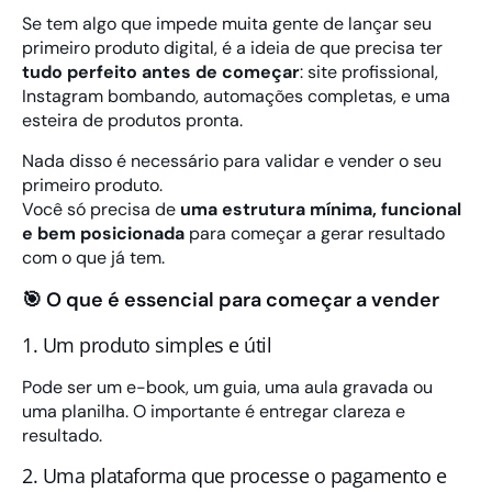
Se tem algo que impede muita gente de lançar seu
primeiro produto digital, é a ideia de que precisa ter
tudo perfeito antes de começar
: site profissional,
Instagram bombando, automações completas, e uma
esteira de produtos pronta.
Nada disso é necessário para validar e vender o seu
primeiro produto.
Você só precisa de
uma estrutura mínima, funcional
e bem posicionada
para começar a gerar resultado
com o que já tem.
🎯 O que é essencial para começar a vender
1. Um produto simples e útil
Pode ser um e-book, um guia, uma aula gravada ou
uma planilha. O importante é entregar clareza e
resultado.
2. Uma plataforma que processe o pagamento e