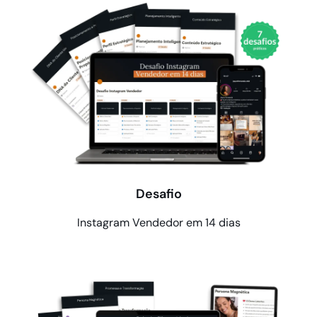
Desafio
Instagram Vendedor em 14 dias