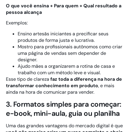
O que você ensina + Para quem + Qual resultado a
pessoa alcança
Exemplos:
Ensino artesãs iniciantes a precificar seus
produtos de forma justa e lucrativa.
Mostro para profissionais autônomos como criar
uma página de vendas sem depender de
designer.
Ajudo mães a organizarem a rotina de casa e
trabalho com um método leve e visual.
Esse tipo de clareza
faz toda a diferença na hora de
transformar conhecimento em produto
, e mais
ainda na hora de comunicar para vender.
3. Formatos simples para começar:
e-book, mini-aula, guia ou planilha
Uma das grandes vantagens do mercado digital é que