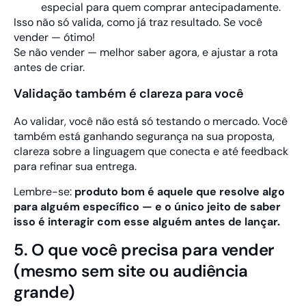
especial para quem comprar antecipadamente.
Isso não só valida, como já traz resultado. Se você
vender — ótimo!
Se não vender — melhor saber agora, e ajustar a rota
antes de criar.
Validação também é clareza para você
Ao validar, você não está só testando o mercado. Você
também está ganhando segurança na sua proposta,
clareza sobre a linguagem que conecta e até feedback
para refinar sua entrega.
Lembre-se:
produto bom é aquele que resolve algo
para alguém específico — e o único jeito de saber
isso é interagir com esse alguém antes de lançar.
5. O que você precisa para vender
(mesmo sem site ou audiência
grande)