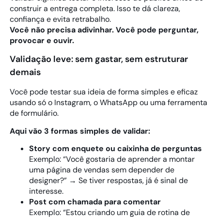
construir a entrega completa. Isso te dá clareza,
confiança e evita retrabalho.
Você não precisa adivinhar. Você pode perguntar,
provocar e ouvir.
Validação leve: sem gastar, sem estruturar
demais
Você pode testar sua ideia de forma simples e eficaz
usando só o Instagram, o WhatsApp ou uma ferramenta
de formulário.
Aqui vão 3 formas simples de validar:
Story com enquete ou caixinha de perguntas
Exemplo: “Você gostaria de aprender a montar
uma página de vendas sem depender de
designer?” → Se tiver respostas, já é sinal de
interesse.
Post com chamada para comentar
Exemplo: “Estou criando um guia de rotina de