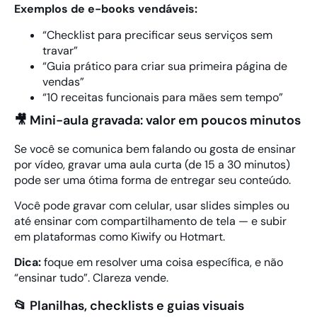
Exemplos de e-books vendáveis:
“Checklist para precificar seus serviços sem
travar”
“Guia prático para criar sua primeira página de
vendas”
“10 receitas funcionais para mães sem tempo”
🎥 Mini-aula gravada: valor em poucos minutos
Se você se comunica bem falando ou gosta de ensinar
por vídeo, gravar uma aula curta (de 15 a 30 minutos)
pode ser uma ótima forma de entregar seu conteúdo.
Você pode gravar com celular, usar slides simples ou
até ensinar com compartilhamento de tela — e subir
em plataformas como Kiwify ou Hotmart.
Dica:
foque em resolver uma coisa específica, e não
“ensinar tudo”. Clareza vende.
📂 Planilhas, checklists e guias visuais