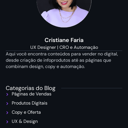
Cristiane Faria
UX Designer | CRO e Automação
Aqui você encontra conteúdos para vender no digital,
desde criação de infoprodutos até as páginas que
combinam design, copy e automação.
Categorias do Blog
Páginas de Vendas
Produtos Digitais
Copy e Oferta
UX & Design