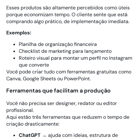
Esses produtos são altamente percebidos como úteis
porque economizam tempo. O cliente sente que está
comprando algo prático, de implementação imediata.
Exemplos:
Planilha de organização financeira
Checklist de marketing para lançamento
Roteiro visual para montar um perfil no Instagram
que converte
Você pode criar tudo com ferramentas gratuitas como
Canva, Google Sheets ou PowerPoint.
Ferramentas que facilitam a produção
Você não precisa ser designer, redator ou editor
profissional.
Aqui estão três ferramentas que reduzem o tempo de
criação drasticamente:
ChatGPT
→ ajuda com ideias, estrutura de