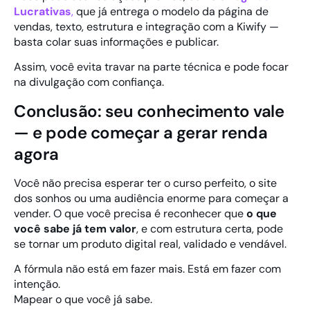
Lucrativas
,
que já entrega o modelo da página de
vendas, texto, estrutura e integração com a Kiwify —
basta colar suas informações e publicar.
Assim, você evita travar na parte técnica e pode focar
na divulgação com confiança.
Conclusão: seu conhecimento vale
— e pode começar a gerar renda
agora
Você não precisa esperar ter o curso perfeito, o site
dos sonhos ou uma audiência enorme para começar a
vender. O que você precisa é reconhecer que
o que
você sabe já tem valor
, e com estrutura certa, pode
se tornar um produto digital real, validado e vendável.
A fórmula não está em fazer mais. Está em fazer com
intenção.
Mapear o que você já sabe.