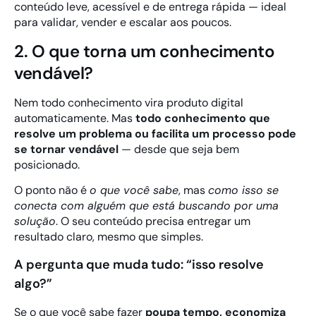
conteúdo leve, acessível e de entrega rápida — ideal
para validar, vender e escalar aos poucos.
2. O que torna um conhecimento
vendável?
Nem todo conhecimento vira produto digital
automaticamente. Mas
todo conhecimento que
resolve um problema ou facilita um processo pode
se tornar vendável
— desde que seja bem
posicionado.
O ponto não é
o que você sabe
, mas
como isso se
conecta com alguém que está buscando por uma
solução
. O seu conteúdo precisa entregar um
resultado claro, mesmo que simples.
A pergunta que muda tudo: “isso resolve
algo?”
Se o que você sabe fazer
poupa tempo, economiza