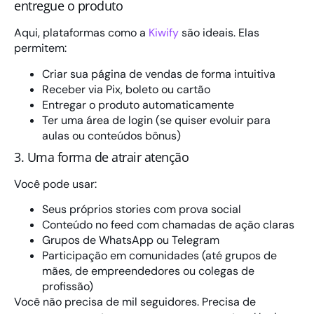
entregue o produto
Aqui, plataformas como a
Kiwify
são ideais. Elas
permitem:
Criar sua página de vendas de forma intuitiva
Receber via Pix, boleto ou cartão
Entregar o produto automaticamente
Ter uma área de login (se quiser evoluir para
aulas ou conteúdos bônus)
3. Uma forma de atrair atenção
Você pode usar:
Seus próprios stories com prova social
Conteúdo no feed com chamadas de ação claras
Grupos de WhatsApp ou Telegram
Participação em comunidades (até grupos de
mães, de empreendedores ou colegas de
profissão)
Você não precisa de mil seguidores. Precisa de