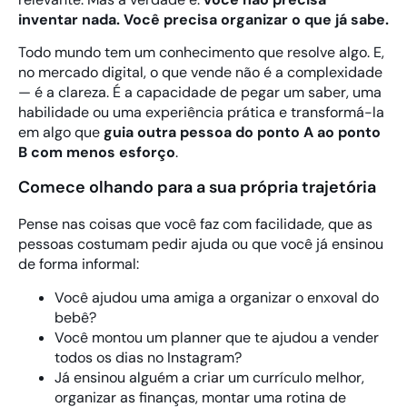
inventar nada. Você precisa organizar o que já sabe.
Todo mundo tem um conhecimento que resolve algo. E,
no mercado digital, o que vende não é a complexidade
— é a clareza. É a capacidade de pegar um saber, uma
habilidade ou uma experiência prática e transformá-la
em algo que
guia outra pessoa do ponto A ao ponto
B com menos esforço
.
Comece olhando para a sua própria trajetória
Pense nas coisas que você faz com facilidade, que as
pessoas costumam pedir ajuda ou que você já ensinou
de forma informal:
Você ajudou uma amiga a organizar o enxoval do
bebê?
Você montou um planner que te ajudou a vender
todos os dias no Instagram?
Já ensinou alguém a criar um currículo melhor,
organizar as finanças, montar uma rotina de