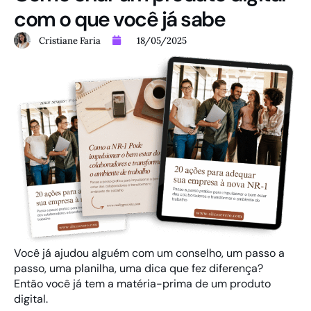
com o que você já sabe
Cristiane Faria
18/05/2025
Você já ajudou alguém com um conselho, um passo a
passo, uma planilha, uma dica que fez diferença?
Então você já tem a matéria-prima de um produto
digital.