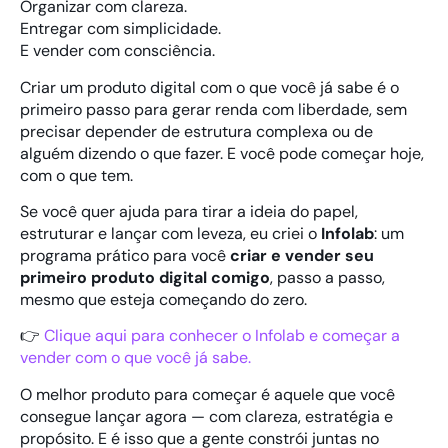
Organizar com clareza.
Entregar com simplicidade.
E vender com consciência.
Criar um produto digital com o que você já sabe é o
primeiro passo para gerar renda com liberdade, sem
precisar depender de estrutura complexa ou de
alguém dizendo o que fazer. E você pode começar hoje,
com o que tem.
Se você quer ajuda para tirar a ideia do papel,
estruturar e lançar com leveza, eu criei o
Infolab
: um
programa prático para você
criar e vender seu
primeiro produto digital comigo
, passo a passo,
mesmo que esteja começando do zero.
👉
Clique aqui para conhecer o Infolab e começar a
vender com o que você já sabe.
O melhor produto para começar é aquele que você
consegue lançar agora — com clareza, estratégia e
propósito. E é isso que a gente constrói juntas no