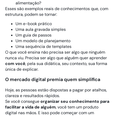
alimentação?
Esses são exemplos reais de conhecimentos que, com
estrutura, podem se tornar:
Um e-book prático
Uma aula gravada simples
Um guia de passos
Um modelo de planejamento
Uma sequência de templates
O que você ensina não precisa ser algo que ninguém
nunca viu. Precisa ser algo que alguém quer aprender
com você
, pela sua didática, seu contexto, sua forma
única de explicar.
O mercado digital premia quem simplifica
Hoje, as pessoas estão dispostas a pagar por atalhos,
clareza e resultados rápidos.
Se você consegue
organizar seu conhecimento para
facilitar a vida de alguém
, você tem um produto
digital nas mãos. E isso pode começar com um