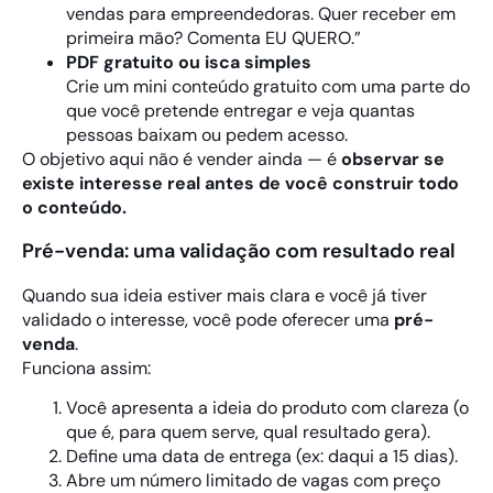
vendas para empreendedoras. Quer receber em
primeira mão? Comenta EU QUERO.”
PDF gratuito ou isca simples
Crie um mini conteúdo gratuito com uma parte do
que você pretende entregar e veja quantas
pessoas baixam ou pedem acesso.
O objetivo aqui não é vender ainda — é
observar se
existe interesse real antes de você construir todo
o conteúdo.
Pré-venda: uma validação com resultado real
Quando sua ideia estiver mais clara e você já tiver
validado o interesse, você pode oferecer uma
pré-
venda
.
Funciona assim:
Você apresenta a ideia do produto com clareza (o
que é, para quem serve, qual resultado gera).
Define uma data de entrega (ex: daqui a 15 dias).
Abre um número limitado de vagas com preço