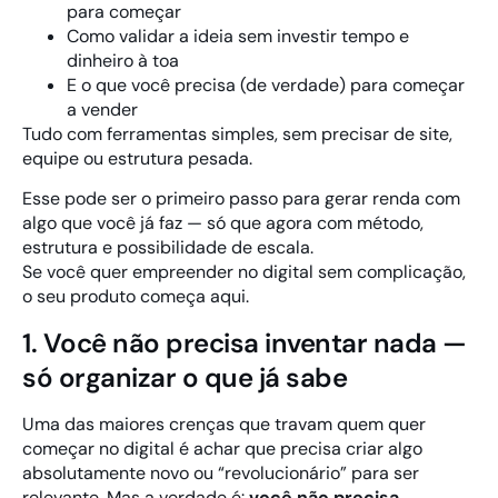
para começar
Como validar a ideia sem investir tempo e
dinheiro à toa
E o que você precisa (de verdade) para começar
a vender
Tudo com ferramentas simples, sem precisar de site,
equipe ou estrutura pesada.
Esse pode ser o primeiro passo para gerar renda com
algo que você já faz — só que agora com método,
estrutura e possibilidade de escala.
Se você quer empreender no digital sem complicação,
o seu produto começa aqui.
1. Você não precisa inventar nada —
só organizar o que já sabe
Uma das maiores crenças que travam quem quer
começar no digital é achar que precisa criar algo
absolutamente novo ou “revolucionário” para ser
relevante. Mas a verdade é:
você não precisa