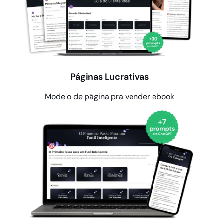
Páginas Lucrativas
Modelo de página pra vender ebook