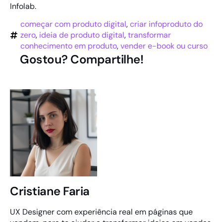
Infolab.
começar com produto digital
,
criar infoproduto do
zero
,
ideia de produto digital
,
transformar
conhecimento em produto
,
vender e-book ou curso
Gostou? Compartilhe!
Cristiane Faria
UX Designer com experiência real em páginas que