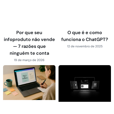
Por que seu
O que é e como
infoproduto não vende
funciona o ChatGPT?
— 7 razões que
12 de novembro de 2025
ninguém te conta
19 de março de 2026