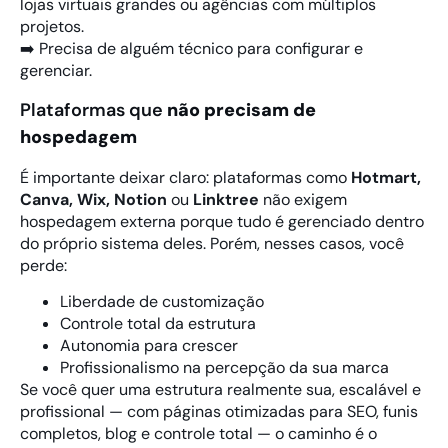
lojas virtuais grandes ou agências com múltiplos
projetos.
➡️ Precisa de alguém técnico para configurar e
gerenciar.
Plataformas que
não precisam de
hospedagem
É importante deixar claro: plataformas como
Hotmart,
Canva, Wix, Notion
ou
Linktree
não exigem
hospedagem externa porque tudo é gerenciado dentro
do próprio sistema deles. Porém, nesses casos, você
perde:
Liberdade de customização
Controle total da estrutura
Autonomia para crescer
Profissionalismo na percepção da sua marca
Se você quer uma estrutura realmente sua, escalável e
profissional — com páginas otimizadas para SEO, funis
completos, blog e controle total — o caminho é o