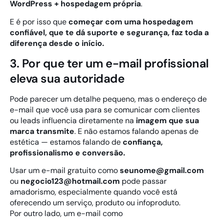
WordPress + hospedagem própria
.
E é por isso que
começar com uma hospedagem
confiável, que te dá suporte e segurança, faz toda a
diferença desde o início.
3. Por que ter um e-mail profissional
eleva sua autoridade
Pode parecer um detalhe pequeno, mas o endereço de
e-mail que você usa para se comunicar com clientes
ou leads influencia diretamente na
imagem que sua
marca transmite
. E não estamos falando apenas de
estética — estamos falando de
confiança,
profissionalismo e conversão.
Usar um e-mail gratuito como
seunome@gmail.com
ou
negocio123@hotmail.com
pode passar
amadorismo, especialmente quando você está
oferecendo um serviço, produto ou infoproduto.
Por outro lado, um e-mail como