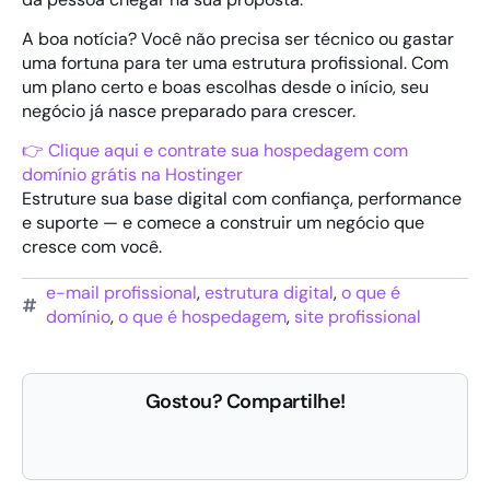
A boa notícia? Você não precisa ser técnico ou gastar
uma fortuna para ter uma estrutura profissional. Com
um plano certo e boas escolhas desde o início, seu
negócio já nasce preparado para crescer.
👉 Clique aqui e contrate sua hospedagem com
domínio grátis na Hostinger
Estruture sua base digital com confiança, performance
e suporte — e comece a construir um negócio que
cresce com você.
e-mail profissional
,
estrutura digital
,
o que é
domínio
,
o que é hospedagem
,
site profissional
Gostou? Compartilhe!