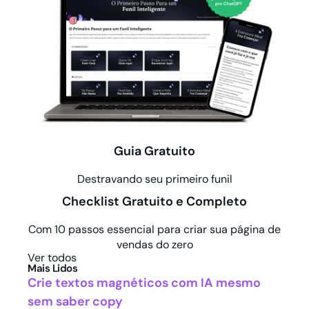
Guia Gratuito
Destravando seu primeiro funil
Checklist Gratuito e Completo
Com 10 passos essencial para criar sua página de
vendas do zero
Ver todos
Mais Lidos
Crie textos magnéticos com IA mesmo
sem saber copy