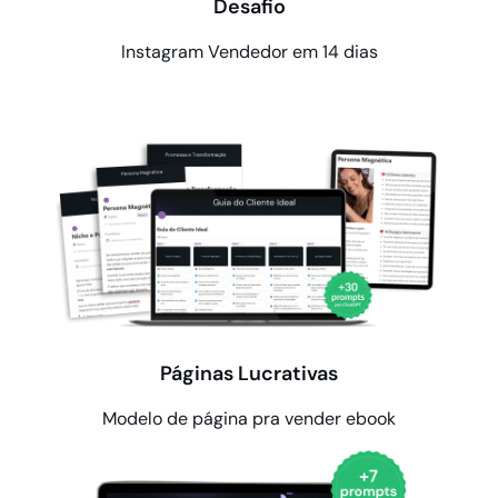
Desafio
Instagram Vendedor em 14 dias
Páginas Lucrativas
Modelo de página pra vender ebook