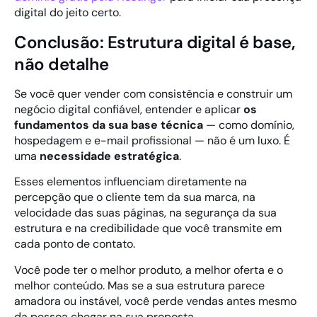
digital do jeito certo.
Conclusão: Estrutura digital é base,
não detalhe
Se você quer vender com consistência e construir um
negócio digital confiável, entender e aplicar
os
fundamentos da sua base técnica
— como domínio,
hospedagem e e-mail profissional — não é um luxo. É
uma
necessidade estratégica
.
Esses elementos influenciam diretamente na
percepção que o cliente tem da sua marca, na
velocidade das suas páginas, na segurança da sua
estrutura e na credibilidade que você transmite em
cada ponto de contato.
Você pode ter o melhor produto, a melhor oferta e o
melhor conteúdo. Mas se a sua estrutura parece
amadora ou instável, você perde vendas antes mesmo
da pessoa chegar na sua proposta.