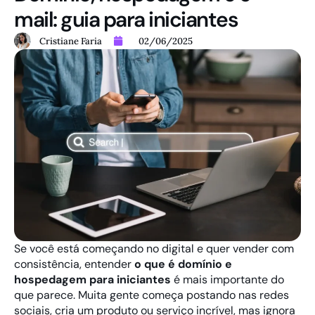
mail: guia para iniciantes
Cristiane Faria
02/06/2025
Se você está começando no digital e quer vender com
consistência, entender
o que é domínio e
hospedagem para iniciantes
é mais importante do
que parece. Muita gente começa postando nas redes
sociais, cria um produto ou serviço incrível, mas ignora