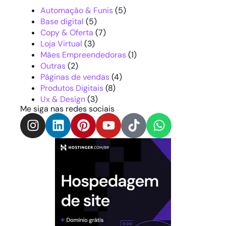
Automação & Funis
(5)
Base digital
(5)
Copy & Oferta
(7)
Loja Virtual
(3)
Mães Empreendedoras
(1)
Outras
(2)
Páginas de vendas
(4)
Produtos Digitais
(8)
Ux & Design
(3)
Me siga nas redes sociais