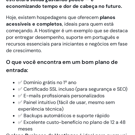
economizando tempo e dor de cabeça no futuro.
Hoje, existem hospedagens que oferecem
planos
acessíveis e completos
, ideais para quem está
começando. A
Hostinger
é um exemplo que se destaca
por entregar desempenho, suporte em português e
recursos essenciais para iniciantes e negócios em fase
de crescimento.
O que você encontra em um bom plano de
entrada:
✅ Domínio grátis no 1º ano
✅ Certificado SSL incluso (para segurança e SEO)
✅ E-mails profissionais personalizados
✅ Painel intuitivo (fácil de usar, mesmo sem
experiência técnica)
✅ Backups automáticos e suporte rápido
✅ Excelente custo-benefício no plano de 12 a 48
meses