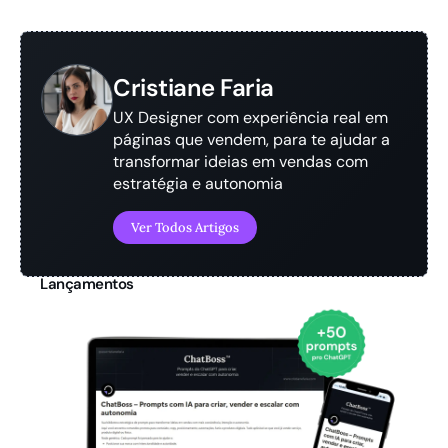
Cristiane Faria
UX Designer com experiência real em
páginas que vendem, para te ajudar a
transformar ideias em vendas com
estratégia e autonomia
Ver Todos Artigos
Lançamentos