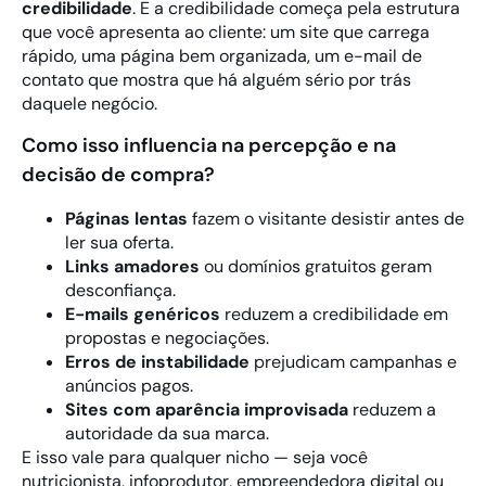
credibilidade
. E a credibilidade começa pela estrutura
que você apresenta ao cliente: um site que carrega
rápido, uma página bem organizada, um e-mail de
contato que mostra que há alguém sério por trás
daquele negócio.
Como isso influencia na percepção e na
decisão de compra?
Páginas lentas
fazem o visitante desistir antes de
ler sua oferta.
Links amadores
ou domínios gratuitos geram
desconfiança.
E-mails genéricos
reduzem a credibilidade em
propostas e negociações.
Erros de instabilidade
prejudicam campanhas e
anúncios pagos.
Sites com aparência improvisada
reduzem a
autoridade da sua marca.
E isso vale para qualquer nicho — seja você
nutricionista, infoprodutor, empreendedora digital ou