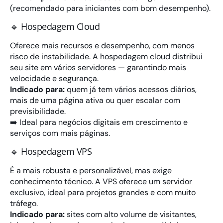
(recomendado para iniciantes com bom desempenho).
🔹 Hospedagem Cloud
Oferece mais recursos e desempenho, com menos
risco de instabilidade. A hospedagem cloud distribui
seu site em vários servidores — garantindo mais
velocidade e segurança.
Indicado para:
quem já tem vários acessos diários,
mais de uma página ativa ou quer escalar com
previsibilidade.
➡️ Ideal para negócios digitais em crescimento e
serviços com mais páginas.
🔹 Hospedagem VPS
É a mais robusta e personalizável, mas exige
conhecimento técnico. A VPS oferece um servidor
exclusivo, ideal para projetos grandes e com muito
tráfego.
Indicado para:
sites com alto volume de visitantes,