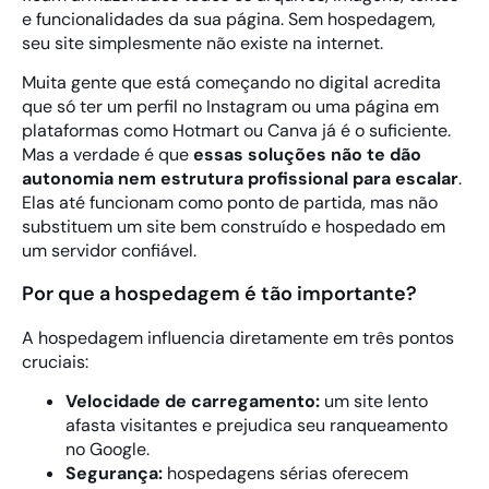
e funcionalidades da sua página. Sem hospedagem,
seu site simplesmente não existe na internet.
Muita gente que está começando no digital acredita
que só ter um perfil no Instagram ou uma página em
plataformas como Hotmart ou Canva já é o suficiente.
Mas a verdade é que
essas soluções não te dão
autonomia nem estrutura profissional para escalar
.
Elas até funcionam como ponto de partida, mas não
substituem um site bem construído e hospedado em
um servidor confiável.
Por que a hospedagem é tão importante?
A hospedagem influencia diretamente em três pontos
cruciais:
Velocidade de carregamento:
um site lento
afasta visitantes e prejudica seu ranqueamento
no Google.
Segurança:
hospedagens sérias oferecem