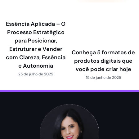
Essência Aplicada – O
Processo Estratégico
para Posicionar,
Estruturar e Vender
Conheça 5 formatos de
com Clareza, Essência
produtos digitais que
e Autonomia
você pode criar hoje
25 de julho de 2025
15 de junho de 2025