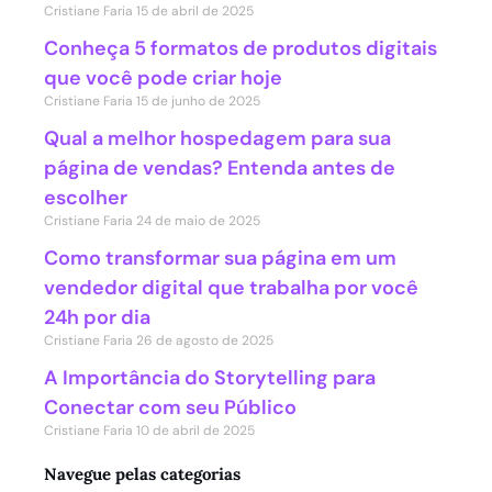
Cristiane Faria
15 de abril de 2025
Conheça 5 formatos de produtos digitais
que você pode criar hoje
Cristiane Faria
15 de junho de 2025
Qual a melhor hospedagem para sua
página de vendas? Entenda antes de
escolher
Cristiane Faria
24 de maio de 2025
Como transformar sua página em um
vendedor digital que trabalha por você
24h por dia
Cristiane Faria
26 de agosto de 2025
A Importância do Storytelling para
Conectar com seu Público
Cristiane Faria
10 de abril de 2025
Navegue pelas categorias