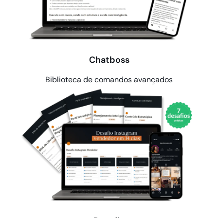
Chatboss
Biblioteca de comandos avançados