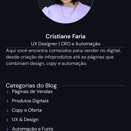
Cristiane Faria
UX Designer | CRO e Automação
Aqui você encontra conteúdos para vender no digital,
desde criação de infoprodutos até as páginas que
combinam design, copy e automação.
Categorias do Blog
Páginas de Vendas
Produtos Digitais
Copy e Oferta
UX & Design
Automação e Funis