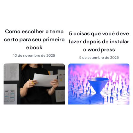
Como escolher o tema
5 coisas que você deve
certo para seu primeiro
fazer depois de instalar
ebook
o wordpress
10 de novembro de 2025
5 de setembro de 2025