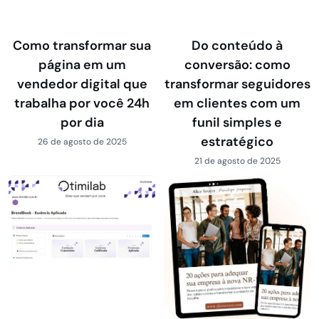
Como transformar sua
Do conteúdo à
página em um
conversão: como
vendedor digital que
transformar seguidores
trabalha por você 24h
em clientes com um
por dia
funil simples e
estratégico
26 de agosto de 2025
21 de agosto de 2025