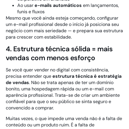
Ao usar
e-mails automáticos
em lançamentos,
funis e fluxos
Mesmo que você ainda esteja começando, configurar
um e-mail profissional desde o início já posiciona seu
negócio com mais seriedade — e prepara sua estrutura
para crescer com estabilidade.
4. Estrutura técnica sólida = mais
vendas com menos esforço
Se você quer vender no digital com consistência,
precisa entender que
estrutura técnica é estratégia
de vendas
. Não se trata apenas de ter um domínio
bonito, uma hospedagem rápida ou um e-mail com
aparência profissional. Trata-se de criar um ambiente
confiável para que o seu público se sinta seguro e
convencido a comprar.
Muitas vezes, o que impede uma venda não é a falta de
conteúdo ou um produto ruim. É a falta de