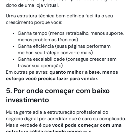
dono de uma loja virtual.
Uma estrutura técnica bem definida facilita o seu
crescimento porque você:
Ganha tempo (menos retrabalho, menos suporte,
menos problemas técnicos)
Ganha eficiência (suas páginas performam
melhor, seu tráfego converte mais)
Ganha escalabilidade (consegue crescer sem
travar sua operação)
Em outras palavras:
quanto melhor a base, menos
esforço você precisa fazer para vender.
5. Por onde começar com baixo
investimento
Muita gente adia a estruturação profissional do
negócio digital por acreditar que é caro ou complicado.
Mas a verdade é que
você pode começar com uma
estrutura sólida gastando pouco — e