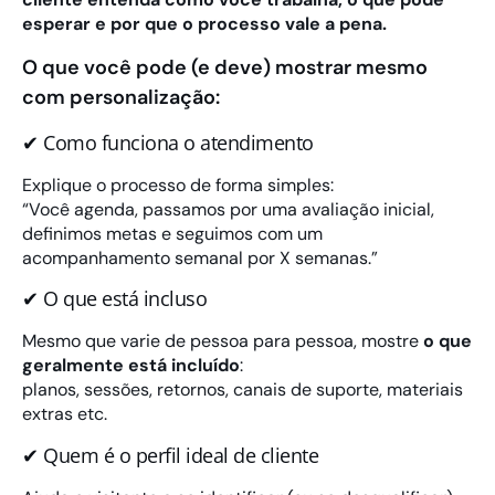
esperar e por que o processo vale a pena.
O que você pode (e deve) mostrar mesmo
com personalização:
✔ Como funciona o atendimento
Explique o processo de forma simples:
“Você agenda, passamos por uma avaliação inicial,
definimos metas e seguimos com um
acompanhamento semanal por X semanas.”
✔ O que está incluso
Mesmo que varie de pessoa para pessoa, mostre
o que
geralmente está incluído
:
planos, sessões, retornos, canais de suporte, materiais
extras etc.
✔ Quem é o perfil ideal de cliente