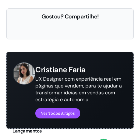
Gostou? Compartilhe!
Cristiane Faria
UX Designer com experiência real em
páginas que vendem, para te ajudar a
transformar ideias em vendas com
estratégia e autonomia
Ver Todos Artigos
Lançamentos