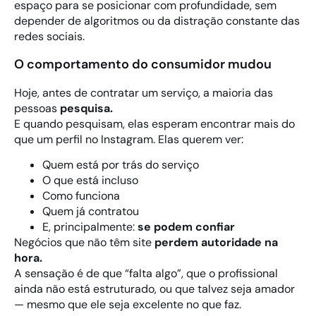
espaço para se posicionar com profundidade, sem
depender de algoritmos ou da distração constante das
redes sociais.
O comportamento do consumidor mudou
Hoje, antes de contratar um serviço, a maioria das
pessoas
pesquisa.
E quando pesquisam, elas esperam encontrar mais do
que um perfil no Instagram. Elas querem ver:
Quem está por trás do serviço
O que está incluso
Como funciona
Quem já contratou
E, principalmente:
se podem confiar
Negócios que não têm site
perdem autoridade na
hora.
A sensação é de que “falta algo”, que o profissional
ainda não está estruturado, ou que talvez seja amador
— mesmo que ele seja excelente no que faz.