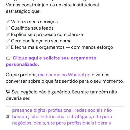
Vamos construir juntos um site institucional
estratégico que:
✅ Valoriza seus serviços
✅ Qualifica seus leads
✅ Explica seu processo com clareza
✅ Gera confiança no seu nome
✅ E fecha mais orçamentos — com menos esforço
👉
Clique aqui e solicite seu orçamento
personalizado.
Ou, se preferir,
me chame no WhatsApp
e vamos
conversar sobre o que faz sentido para o seu momento.
💬 Seu negócio não é genérico. Seu site também não
deveria ser.
presença digital profissional
,
redes sociais não
bastam
,
site institucional estratégico
,
site para
negócios locais
,
site para profissionais liberais