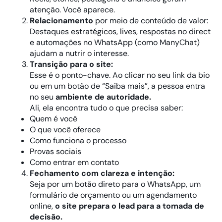
atenção. Você aparece.
Relacionamento
por meio de conteúdo de valor:
Destaques estratégicos, lives, respostas no direct
e automações no WhatsApp (como ManyChat)
ajudam a nutrir o interesse.
Transição para o site:
Esse é o ponto-chave. Ao clicar no seu link da bio
ou em um botão de “Saiba mais”, a pessoa entra
no seu
ambiente de autoridade.
Ali, ela encontra tudo o que precisa saber:
Quem é você
O que você oferece
Como funciona o processo
Provas sociais
Como entrar em contato
Fechamento com clareza e intenção:
Seja por um botão direto para o WhatsApp, um
formulário de orçamento ou um agendamento
online,
o site prepara o lead para a tomada de
decisão.