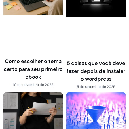
Como escolher o tema
5 coisas que você deve
certo para seu primeiro
fazer depois de instalar
ebook
o wordpress
10 de novembro de 2025
5 de setembro de 2025