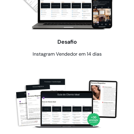
Desafio
Instagram Vendedor em 14 dias