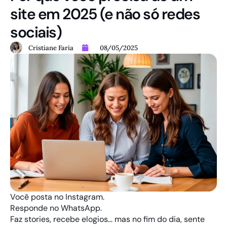
site em 2025 (e não só redes
sociais)
Cristiane Faria
08/05/2025
Você posta no Instagram.
Responde no WhatsApp.
Faz stories, recebe elogios… mas no fim do dia, sente