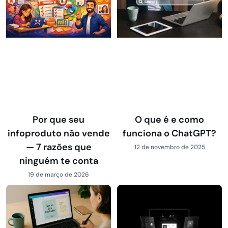
Por que seu
O que é e como
infoproduto não vende
funciona o ChatGPT?
— 7 razões que
12 de novembro de 2025
ninguém te conta
19 de março de 2026