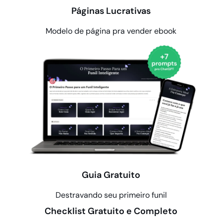
Páginas Lucrativas
Modelo de página pra vender ebook
Guia Gratuito
Destravando seu primeiro funil
Checklist Gratuito e Completo