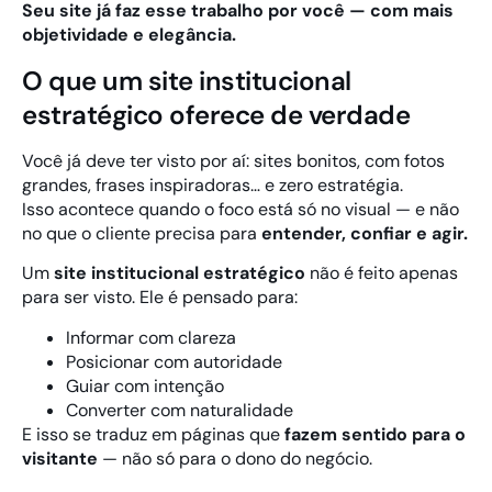
Seu site já faz esse trabalho por você — com mais
objetividade e elegância.
O que um site institucional
estratégico oferece de verdade
Você já deve ter visto por aí: sites bonitos, com fotos
grandes, frases inspiradoras… e zero estratégia.
Isso acontece quando o foco está só no visual — e não
no que o cliente precisa para
entender, confiar e agir.
Um
site institucional estratégico
não é feito apenas
para ser visto. Ele é pensado para:
Informar com clareza
Posicionar com autoridade
Guiar com intenção
Converter com naturalidade
E isso se traduz em páginas que
fazem sentido para o
visitante
— não só para o dono do negócio.