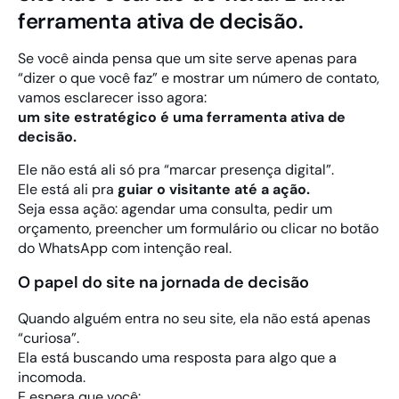
ferramenta ativa de decisão.
Se você ainda pensa que um site serve apenas para
“dizer o que você faz” e mostrar um número de contato,
vamos esclarecer isso agora:
um site estratégico é uma ferramenta ativa de
decisão.
Ele não está ali só pra “marcar presença digital”.
Ele está ali pra
guiar o visitante até a ação.
Seja essa ação: agendar uma consulta, pedir um
orçamento, preencher um formulário ou clicar no botão
do WhatsApp com intenção real.
O papel do site na jornada de decisão
Quando alguém entra no seu site, ela não está apenas
“curiosa”.
Ela está buscando uma resposta para algo que a
incomoda.
E espera que você: