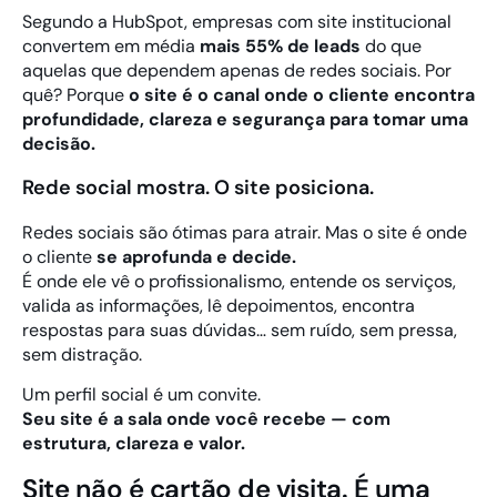
Segundo a HubSpot, empresas com site institucional
convertem em média
mais 55% de leads
do que
aquelas que dependem apenas de redes sociais. Por
quê? Porque
o site é o canal onde o cliente encontra
profundidade, clareza e segurança para tomar uma
decisão.
Rede social mostra. O site posiciona.
Redes sociais são ótimas para atrair. Mas o site é onde
o cliente
se aprofunda e decide.
É onde ele vê o profissionalismo, entende os serviços,
valida as informações, lê depoimentos, encontra
respostas para suas dúvidas… sem ruído, sem pressa,
sem distração.
Um perfil social é um convite.
Seu site é a sala onde você recebe — com
estrutura, clareza e valor.
Site não é cartão de visita. É uma