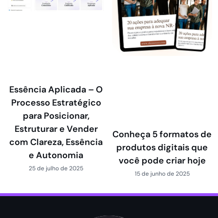
Essência Aplicada – O
Processo Estratégico
para Posicionar,
Estruturar e Vender
Conheça 5 formatos de
com Clareza, Essência
produtos digitais que
e Autonomia
você pode criar hoje
25 de julho de 2025
15 de junho de 2025