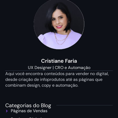
Cristiane Faria
UX Designer | CRO e Automação
Aqui você encontra conteúdos para vender no digital,
desde criação de infoprodutos até as páginas que
combinam design, copy e automação.
Categorias do Blog
Páginas de Vendas