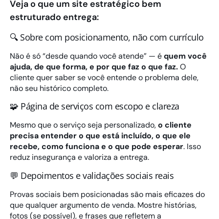
Veja o que um site estratégico bem
estruturado entrega:
🔍 Sobre com posicionamento, não com currículo
Não é só “desde quando você atende” — é
quem você
ajuda, de que forma, e por que faz o que faz.
O
cliente quer saber se você entende o problema dele,
não seu histórico completo.
🧩 Página de serviços com escopo e clareza
Mesmo que o serviço seja personalizado,
o cliente
precisa entender o que está incluído, o que ele
recebe, como funciona e o que pode esperar
. Isso
reduz insegurança e valoriza a entrega.
💬 Depoimentos e validações sociais reais
Provas sociais bem posicionadas são mais eficazes do
que qualquer argumento de venda. Mostre histórias,
fotos (se possível), e frases que refletem a