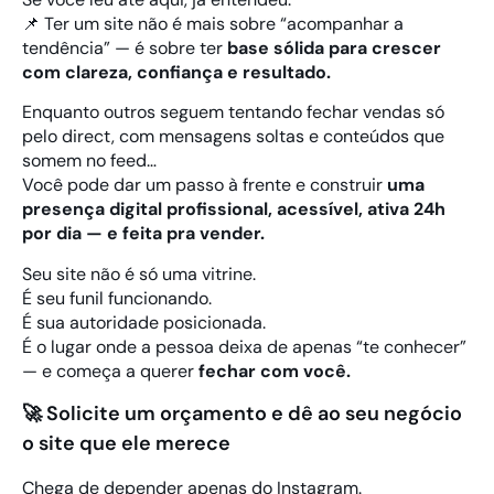
📌 Ter um site não é mais sobre “acompanhar a
tendência” — é sobre ter
base sólida para crescer
com clareza, confiança e resultado.
Enquanto outros seguem tentando fechar vendas só
pelo direct, com mensagens soltas e conteúdos que
somem no feed…
Você pode dar um passo à frente e construir
uma
presença digital profissional, acessível, ativa 24h
por dia — e feita pra vender.
Seu site não é só uma vitrine.
É seu funil funcionando.
É sua autoridade posicionada.
É o lugar onde a pessoa deixa de apenas “te conhecer”
— e começa a querer
fechar com você.
🚀 Solicite um orçamento e dê ao seu negócio
o site que ele merece
Chega de depender apenas do Instagram.