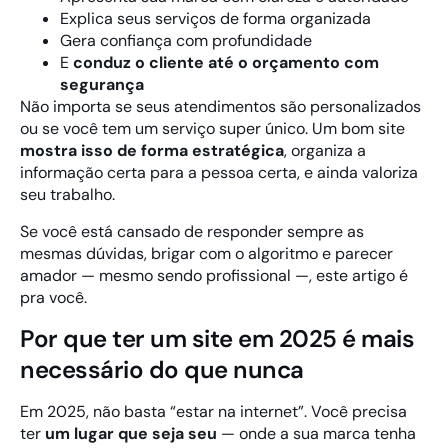
Explica seus serviços de forma organizada
Gera confiança com profundidade
E
conduz o cliente até o orçamento com
segurança
Não importa se seus atendimentos são personalizados
ou se você tem um serviço super único. Um bom site
mostra isso de forma estratégica
, organiza a
informação certa para a pessoa certa, e ainda valoriza
seu trabalho.
Se você está cansado de responder sempre as
mesmas dúvidas, brigar com o algoritmo e parecer
amador — mesmo sendo profissional —, este artigo é
pra você.
Por que ter um site em 2025 é mais
necessário do que nunca
Em 2025, não basta “estar na internet”. Você precisa
ter
um lugar que seja seu
— onde a sua marca tenha