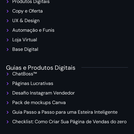
Produtos Digitais
Copy e Oferta
UX & Design
Automação e Funis
Loja Virtual
Base Digital
Guias e Produtos Digitais
ChatBoss™
Páginas Lucrativas
Desafio Instagram Vendedor
Pack de mockups Canva
Guia Passo a Passo para uma Esteira Inteligente
Checklist: Como Criar Sua Página de Vendas do zero