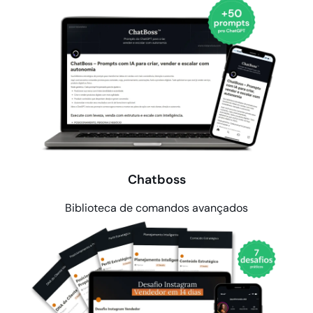
Chatboss
Biblioteca de comandos avançados