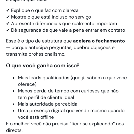
✔ Explique o que faz com clareza
✔ Mostre o que está incluso no serviço
✔ Apresente diferenciais que realmente importam
✔ Dê segurança de que vale a pena entrar em contato
Esse é o tipo de estrutura que
acelera o fechamento
— porque antecipa perguntas, quebra objeções e
transmite profissionalismo.
O que você ganha com isso?
Mais leads qualificados (que já sabem o que você
oferece)
Menos perda de tempo com curiosos que não
têm perfil de cliente ideal
Mais autoridade percebida
Uma presença digital que vende mesmo quando
você está offline
E o melhor: você não precisa “ficar se explicando” nos
directs.