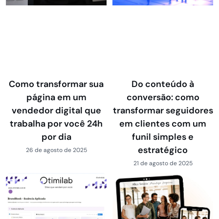
Como transformar sua
Do conteúdo à
página em um
conversão: como
vendedor digital que
transformar seguidores
trabalha por você 24h
em clientes com um
por dia
funil simples e
estratégico
26 de agosto de 2025
21 de agosto de 2025