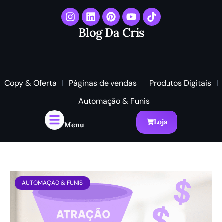
Blog Da Cris
Copy & Oferta
Páginas de vendas
Produtos Digitais
Automação & Funis
Loja
Menu
AUTOMAÇÃO & FUNIS