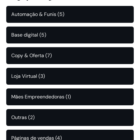
Automação & Funis
(5)
Base digital
(5)
Copy & Oferta
(7)
Loja Virtual
(3)
Mães Empreendedoras
(1)
Outras
(2)
Páginas de vendas
(4)