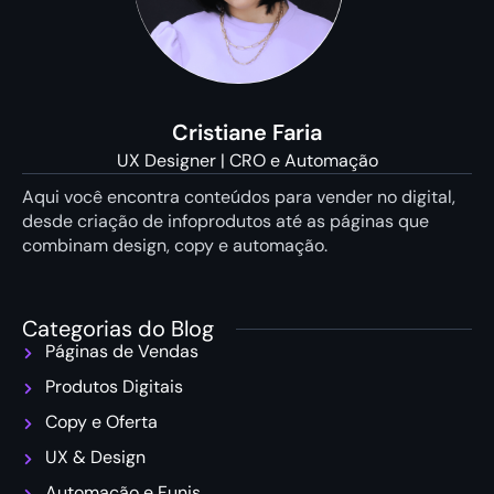
Cristiane Faria
UX Designer | CRO e Automação
Aqui você encontra conteúdos para vender no digital,
desde criação de infoprodutos até as páginas que
combinam design, copy e automação.
Categorias do Blog
Páginas de Vendas
Produtos Digitais
Copy e Oferta
UX & Design
Automação e Funis