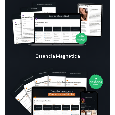
Essência Magnética