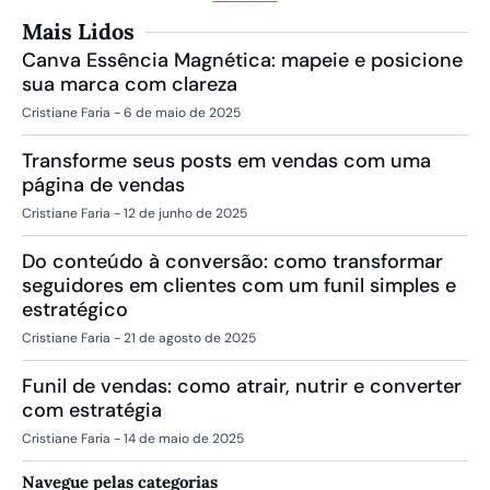
Mais Lidos
Canva Essência Magnética: mapeie e posicione
sua marca com clareza
Cristiane Faria
6 de maio de 2025
Transforme seus posts em vendas com uma
página de vendas
Cristiane Faria
12 de junho de 2025
Do conteúdo à conversão: como transformar
seguidores em clientes com um funil simples e
estratégico
Cristiane Faria
21 de agosto de 2025
Funil de vendas: como atrair, nutrir e converter
com estratégia
Cristiane Faria
14 de maio de 2025
Navegue pelas categorias