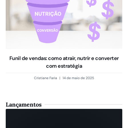
Funil de vendas: como atrair, nutrir e converter
com estratégia
Cristiane Faria
14 de maio de 2025
Lançamentos