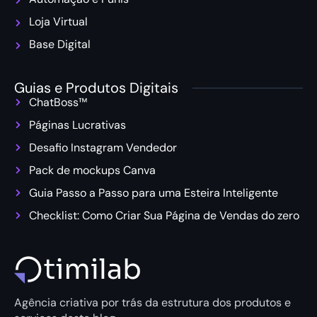
Loja Virtual
Base Digital
Guias e Produtos Digitais
ChatBoss™
Páginas Lucrativas
Desafio Instagram Vendedor
Pack de mockups Canva
Guia Passo a Passo para uma Esteira Inteligente
Checklist: Como Criar Sua Página de Vendas do zero
Agência criativa por trás da estrutura dos produtos e