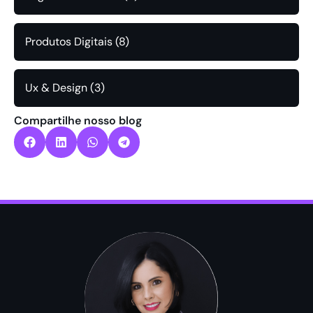
Produtos Digitais
(8)
Ux & Design
(3)
Compartilhe nosso blog